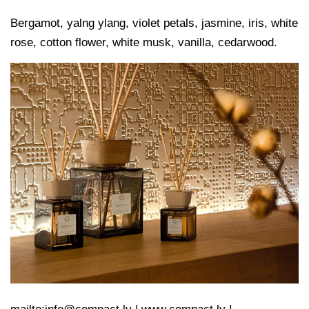
Bergamot, yalng ylang, violet petals, jasmine, iris, white
rose, cotton flower, white musk, vanilla, cedarwood.