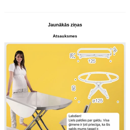
Jaunākās ziņas
Atsauksmes